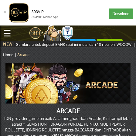
×
303VIP
Download
303VIP Mobile App
☰
NEW :
DESKTOP
MASUK
Kabar Gembira untuk deposit BANK saat ini mulai dari 10 ribu loh, WOOOW! | 
Home
Arcade
ARCADE
IDN provider game terbaik Asia menghadirkan Arcade, Kini tampil lebih
atraktif, GEMS HUNT, DRAGON PORTAL, PLINKO, MULTIPLAYER
ROULETTE, IDNRNG ROULETTE hingga BACCARAT dan IDNTRADE akan
menemanimu mencapai KEMENANGAN dengan peluang lebih besar.