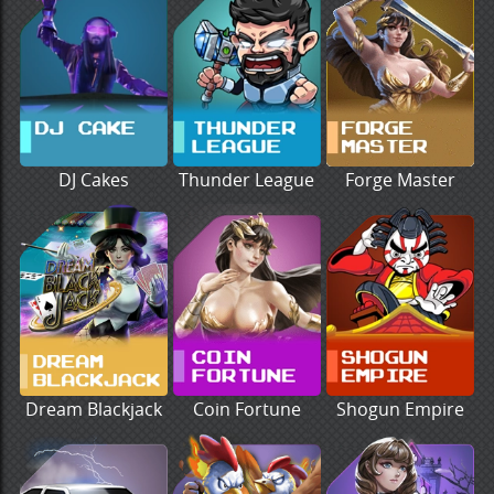
DJ Cakes
Thunder League
Forge Master
Coin Fortune
Shogun Empire
Dream Blackjack