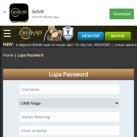
×
303VIP
Download
303VIP Mobile App
☰
DESKTOP
MASUK
NEW :
mbira untuk deposit BANK saat ini mulai dari 10 ribu loh, WOOOW! | Untuk se
Home
Lupa Password
Lupa Password