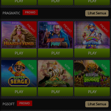
PLAY
PLAY
PLAY
PROMO
PRAGMATIC
Lihat Semua
PROMO
PROMO
PROMO
PLAY
PLAY
PLAY
NEW
NEW
NEW
PLAY
PLAY
PLAY
PROMO
PGSOFT
Lihat Semua