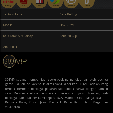
Red Tiger
RTG
TTG
Skywind
Gameplay
Betsoft
Tentang kami
Cara Betting
Mobile
Link 303VIP
Kalkulator Mix Parlay
Zona 303Vip
Anti Blokir
303VIP
sebagai tempat judi sportsbook paling digemari oleh pecinta
game judi online karena kualitas yang diberikan 303VIP adalah yang
terbaik. Bermain berbagai pasaran sportsbook hanya dengan satu id
saja. Dengan metode pembayaran terlengkap yang didukung oleh
berbagai bank partner kami seperti BCA, Mandiri, CIMB Niaga, BNI, BRI,
Permata Bank, Kospin Jasa, Maybank, Panin Bank, Bank Mega dan
voucher88.