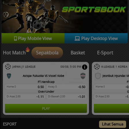
Play Mobile View
Play Desktop View
Hot Match
Sepakbola
Basket
E-Sport
JAPAN J1 LEAGUE
08/08, 5:00 PM
K-LEAGUE 1 KOREA
Avispa Fukuoka
Vissel Kobe
VS
FT.Handicap
F
0.50
-0.50
-0
Home 0
Away 0
Home 0
Over/Under
O
-1.11
-1.01
-1
Di Atas 2.00
Di Bawah 2.00
Di Atas 2.50
PLAY
ESPORT
Lihat Semua