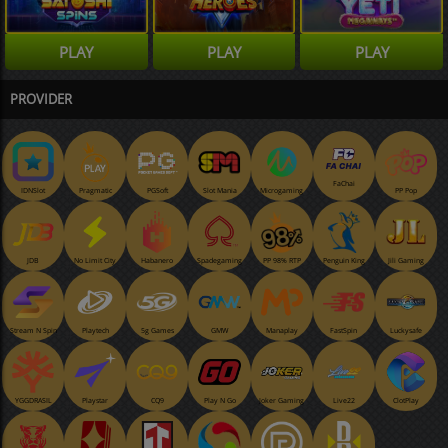
PLAY
PLAY
PLAY
PROVIDER
FaChai
IDNSlot
Pragmatic
PGSoft
Slot Mania
Microgaming
PP Pop
JDB
Habanero
Spadegaming
PP 98% RTP
Penguin King
Jili Gaming
No Limit City
Stream N Spin
Playtech
5g Games
GMW
Manaplay
FastSpin
Luckysafe
YGGDRASIL
Playstar
CQ9
Play N Go
Joker Gaming
Live22
ClotPlay