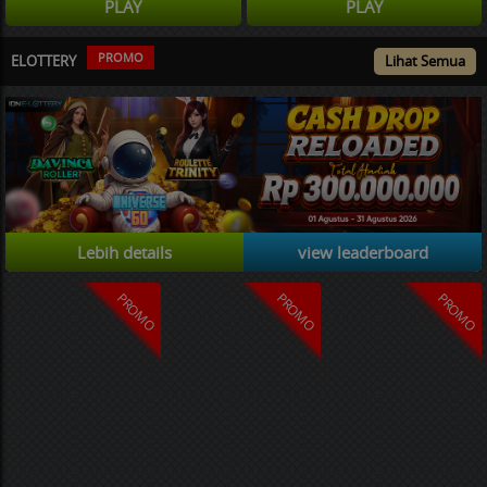
PLAY
PLAY
PROMO
ELOTTERY
Lihat Semua
Lebih details
view leaderboard
PROMO
PROMO
PROMO