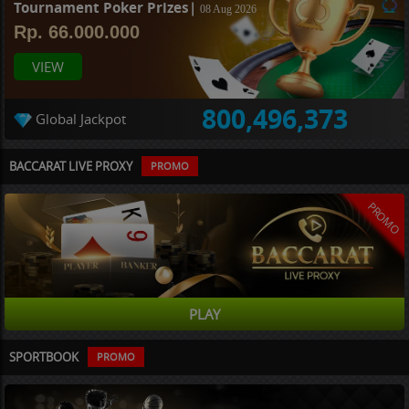
Tournament Poker Prizes|
08 Aug 2026
Rp. 66.000.000
VIEW
800,496,373
Global Jackpot
BACCARAT LIVE PROXY
PROMO
PROMO
PLAY
SPORTBOOK
PROMO