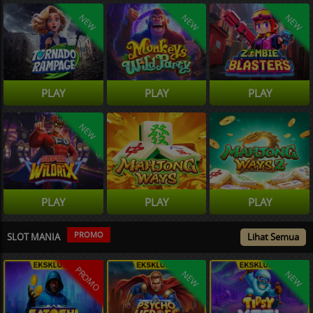
NEW
NEW
NEW
PLAY
PLAY
PLAY
NEW
PLAY
PLAY
PLAY
PROMO
SLOT MANIA
Lihat Semua
PROMO
NEW
NEW