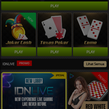
PLAY
NEW
PLAY
PLAY
PLAY
PROMO
IDNLIVE
Lihat Semua
PROMO
SPESIAL